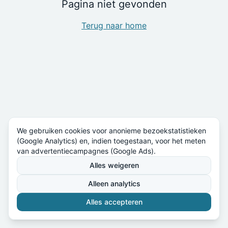
Pagina niet gevonden
Terug naar home
We gebruiken cookies voor anonieme bezoekstatistieken
(Google Analytics) en, indien toegestaan, voor het meten
van advertentiecampagnes (Google Ads).
Alles weigeren
Alleen analytics
Alles accepteren