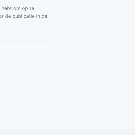
n hebt om op te
r de publicatie in de