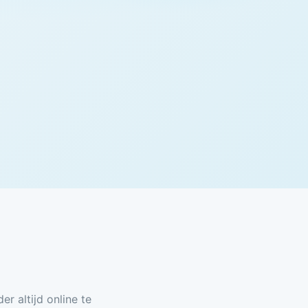
 altijd online te