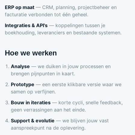
ERP op maat
— CRM, planning, projectbeheer en
facturatie verbonden tot één geheel.
Integraties & API's
— koppelingen tussen je
boekhouding, leveranciers en bestaande systemen.
Hoe we werken
Analyse
— we duiken in jouw processen en
brengen pijnpunten in kaart.
Prototype
— een eerste klikbare versie waar we
samen op verfijnen.
Bouw in iteraties
— korte cycli, snelle feedback,
geen verrassingen aan het einde.
Support & evolutie
— we blijven jouw vast
aanspreekpunt na de oplevering.