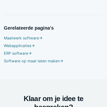
Gerelateerde pagina's
Maatwerk software
Webapplicaties
ERP software
Software op maat laten maken
Klaar om je idee te