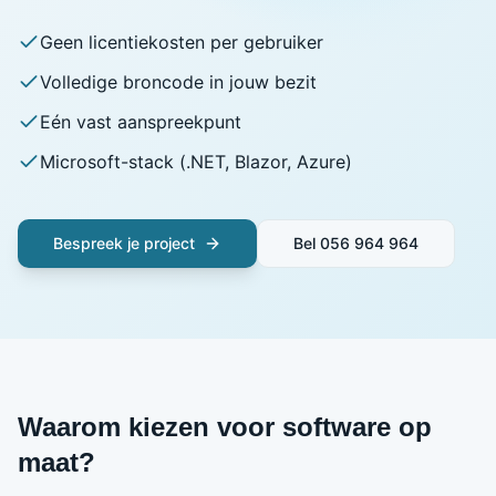
Geen licentiekosten per gebruiker
Volledige broncode in jouw bezit
Eén vast aanspreekpunt
Microsoft-stack (.NET, Blazor, Azure)
Bespreek je project
Bel
056 964 964
Waarom kiezen voor software op
maat?