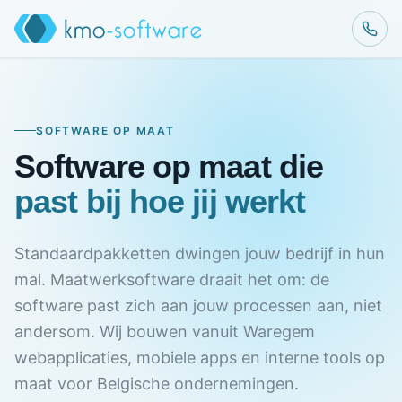
SOFTWARE OP MAAT
Software op maat die
past bij hoe jij werkt
Standaardpakketten dwingen jouw bedrijf in hun
mal. Maatwerksoftware draait het om: de
software past zich aan jouw processen aan, niet
andersom. Wij bouwen vanuit Waregem
webapplicaties, mobiele apps en interne tools op
maat voor Belgische ondernemingen.