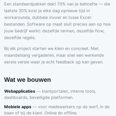
Een standaardpakket dekt 70% van je behoefte — die
laatste 30% kost je elke dag opnieuw tijd in
workarounds, dubbele invoer en losse Excel-
bestanden. Software op maat sluit precies aan op hoe
jouw bedrijf werkt: dezelfde termen, dezelfde flow,
dezelfde regels.
Bij elk project starten we klein en concreet. Niet
maandenlang vergaderen, maar snel een werkende
eerste versie waar je echt feedback op kan geven.
Wat we bouwen
Webapplicaties
— klantportalen, interne tools,
dashboards, beveiligde platformen.
Mobiele apps
— voor medewerkers op de werf, in de
baan of bij de klant. Online én offline.