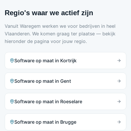
Regio's waar we actief zijn
Vanuit Waregem werken we voor bedrijven in heel
Vlaanderen. We komen graag ter plaatse — bekijk
hieronder de pagina voor jouw regio.
Software op maat in
Kortrijk
Software op maat in
Gent
Software op maat in
Roeselare
Software op maat in
Brugge