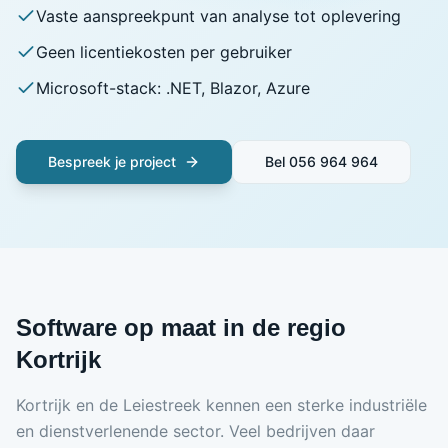
Vaste aanspreekpunt van analyse tot oplevering
Geen licentiekosten per gebruiker
Microsoft-stack: .NET, Blazor, Azure
Bespreek je project
Bel
056 964 964
Software op maat in de regio
Kortrijk
Kortrijk en de Leiestreek kennen een sterke industriële
en dienstverlenende sector. Veel bedrijven daar