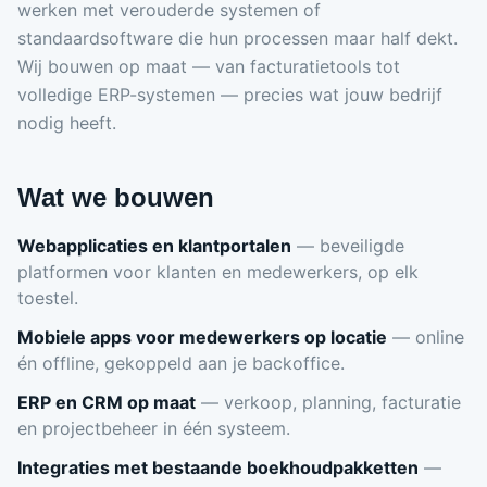
werken met verouderde systemen of
standaardsoftware die hun processen maar half dekt.
Wij bouwen op maat — van facturatietools tot
volledige ERP-systemen — precies wat jouw bedrijf
nodig heeft.
Wat we bouwen
Webapplicaties en klantportalen
— beveiligde
platformen voor klanten en medewerkers, op elk
toestel.
Mobiele apps voor medewerkers op locatie
— online
én offline, gekoppeld aan je backoffice.
ERP en CRM op maat
— verkoop, planning, facturatie
en projectbeheer in één systeem.
Integraties met bestaande boekhoudpakketten
—