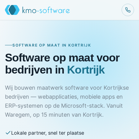
SOFTWARE OP MAAT IN KORTRIJK
Software op maat voor
bedrijven in
Kortrijk
Wij bouwen maatwerk software voor Kortrijkse
bedrijven — webapplicaties, mobiele apps en
ERP-systemen op de Microsoft-stack. Vanuit
Waregem, op 15 minuten van Kortrijk.
Lokale partner, snel ter plaatse