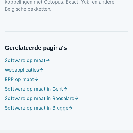
koppelingen met Octopus, Exact, Yuki en andere
Belgische pakketten.
Gerelateerde pagina's
Software op maat
Webapplicaties
ERP op maat
Software op maat in Gent
Software op maat in Roeselare
Software op maat in Brugge