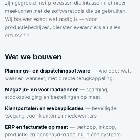
zijn gegroeid met processen die intussen niet meer
meekunnen met de softwaretools die ze gebruiken.
Wij bouwen exact wat nodig is — voor
productiebedrijven, dienstenleveranciers en alles
ertussenin.
Wat we bouwen
Plannings- en dispatchingsoftware
— wie doet wat,
waar en wanneer, met directe terugkoppeling.
Magazijn- en voorraadbeheer
— scanning,
stockopvolging en bestellingen op maat.
Klantportalen en webapplicaties
— beveiligde
toegang voor klanten en medewerkers.
ERP en facturatie op maat
— verkoop, inkoop,
productie en boekhoudkoppeling in één systeem.