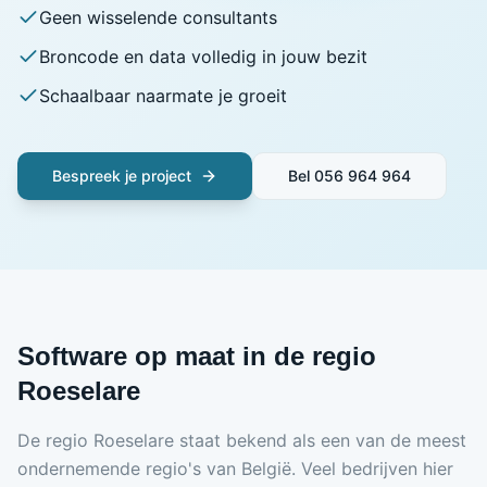
Geen wisselende consultants
Broncode en data volledig in jouw bezit
Schaalbaar naarmate je groeit
Bespreek je project
Bel
056 964 964
Software op maat in de regio
Roeselare
De regio Roeselare staat bekend als een van de meest
ondernemende regio's van België. Veel bedrijven hier