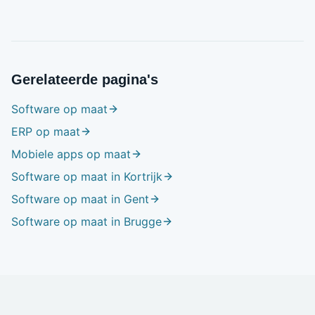
Gerelateerde pagina's
Software op maat
ERP op maat
Mobiele apps op maat
Software op maat in Kortrijk
Software op maat in Gent
Software op maat in Brugge