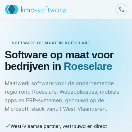
SOFTWARE OP MAAT IN ROESELARE
Software op maat voor
bedrijven in
Roeselare
Maatwerk software voor de ondernemende
regio rond Roeselare. Webapplicaties, mobiele
apps en ERP-systemen, gebouwd op de
Microsoft-stack vanuit West-Vlaanderen.
West-Vlaamse partner, vertrouwd en direct