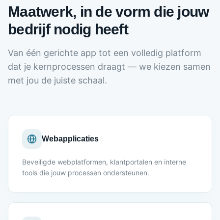
Maatwerk, in de vorm die jouw
bedrijf nodig heeft
Van één gerichte app tot een volledig platform
dat je kernprocessen draagt — we kiezen samen
met jou de juiste schaal.
Webapplicaties
Beveiligde webplatformen, klantportalen en interne
tools die jouw processen ondersteunen.