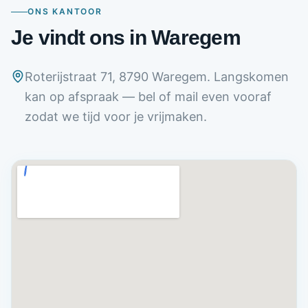
ONS KANTOOR
Je vindt ons in Waregem
Roterijstraat 71, 8790 Waregem. Langskomen
kan op afspraak — bel of mail even vooraf
zodat we tijd voor je vrijmaken.