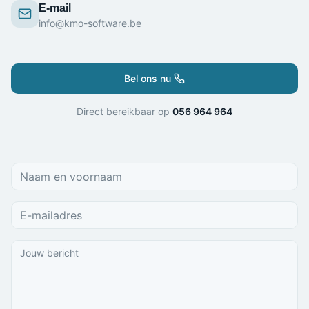
E-mail
info@kmo-software.be
Bel ons nu
Direct bereikbaar op
056 964 964
Naam en voornaam
E-mailadres
Jouw bericht