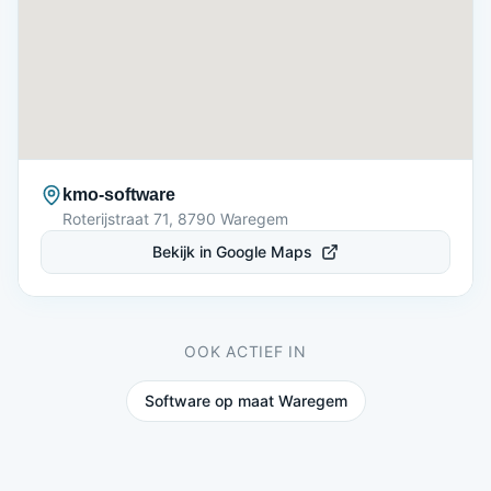
kmo-software
Roterijstraat 71, 8790 Waregem
Bekijk in Google Maps
OOK ACTIEF IN
Software op maat
Waregem