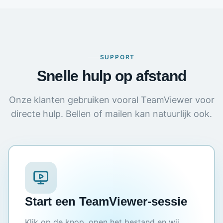
SUPPORT
Snelle hulp op afstand
Onze klanten gebruiken vooral TeamViewer voor
directe hulp. Bellen of mailen kan natuurlijk ook.
Start een TeamViewer-sessie
Klik op de knop, open het bestand en wij