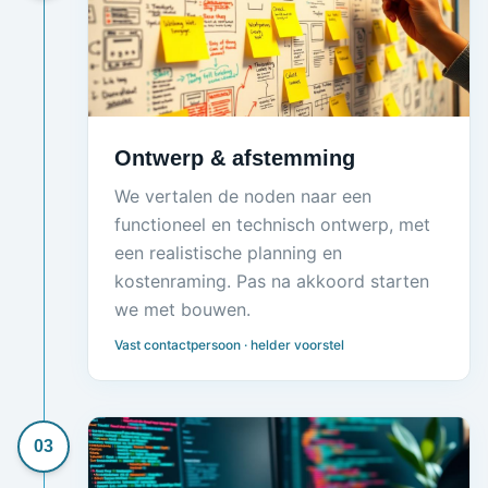
Ontwerp & afstemming
We vertalen de noden naar een
functioneel en technisch ontwerp, met
een realistische planning en
kostenraming. Pas na akkoord starten
we met bouwen.
Vast contactpersoon · helder voorstel
03