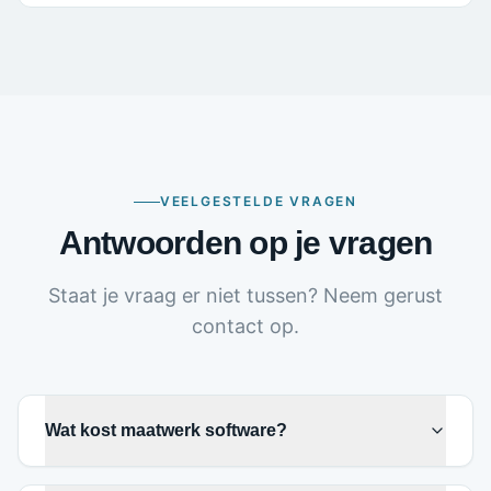
VEELGESTELDE VRAGEN
Antwoorden op je vragen
Staat je vraag er niet tussen? Neem gerust
contact op.
Wat kost maatwerk software?