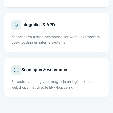
Integraties & API's
Koppelingen tussen bestaande software, leveranciers,
boekhouding en interne systemen.
Scan-apps & webshops
Barcode-scanning voor magazijn en logistiek, en
webshops met directe ERP-koppeling.