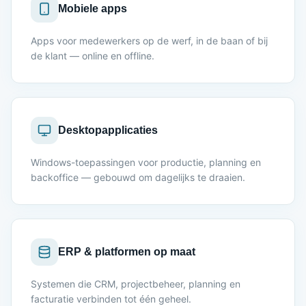
Mobiele apps
Apps voor medewerkers op de werf, in de baan of bij
de klant — online en offline.
Desktopapplicaties
Windows-toepassingen voor productie, planning en
backoffice — gebouwd om dagelijks te draaien.
ERP & platformen op maat
Systemen die CRM, projectbeheer, planning en
facturatie verbinden tot één geheel.