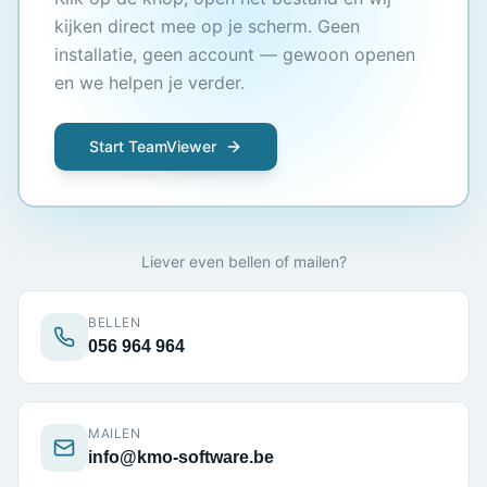
kijken direct mee op je scherm. Geen
installatie, geen account — gewoon openen
en we helpen je verder.
Start TeamViewer
Liever even bellen of mailen?
BELLEN
056 964 964
MAILEN
info@kmo-software.be