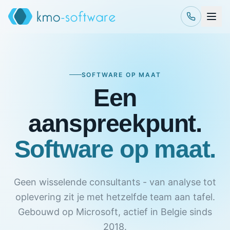
SOFTWARE OP MAAT
Een
aanspreekpunt.
Software op maat.
Geen wisselende consultants - van analyse tot
oplevering zit je met hetzelfde team aan tafel.
Gebouwd op Microsoft, actief in Belgie sinds
2018.