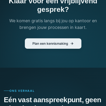
Klaar voor een vrijblijvend
gesprek?
We komen gratis langs bij jou op kantoor en
brengen jouw processen in kaart.
Plan een kennismaking
ONS VERHAAL
Eén vast aanspreekpunt, geen