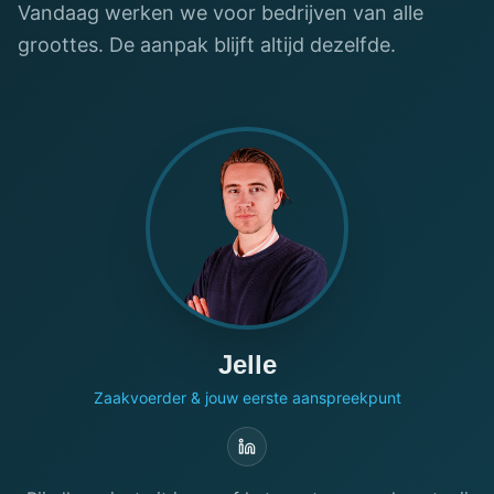
Vandaag werken we voor bedrijven van alle
groottes. De aanpak blijft altijd dezelfde.
Jelle
Zaakvoerder & jouw eerste aanspreekpunt