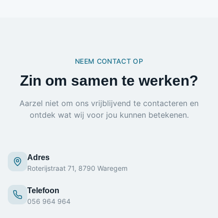
NEEM CONTACT OP
Zin om samen te werken?
Aarzel niet om ons vrijblijvend te contacteren en
ontdek wat wij voor jou kunnen betekenen.
Adres
Roterijstraat 71, 8790 Waregem
Telefoon
056 964 964