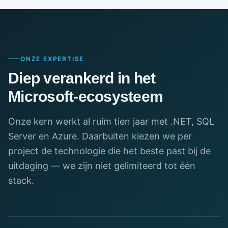
ONZE EXPERTISE
Diep verankerd in het
Microsoft-ecosysteem
Onze kern werkt al ruim tien jaar met .NET, SQL
Server en Azure. Daarbuiten kiezen we per
project de technologie die het beste past bij de
uitdaging — we zijn niet gelimiteerd tot één
stack.