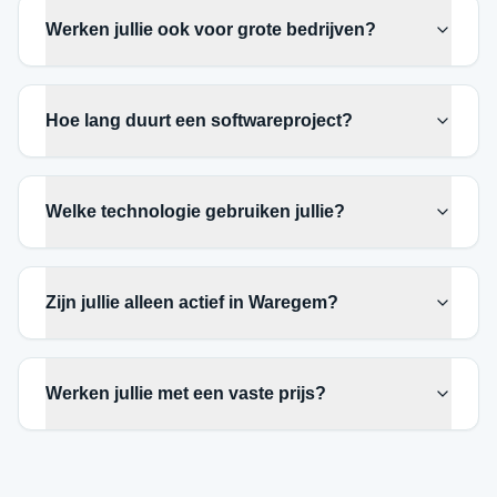
Werken jullie ook voor grote bedrijven?
Hoe lang duurt een softwareproject?
Welke technologie gebruiken jullie?
Zijn jullie alleen actief in Waregem?
Werken jullie met een vaste prijs?