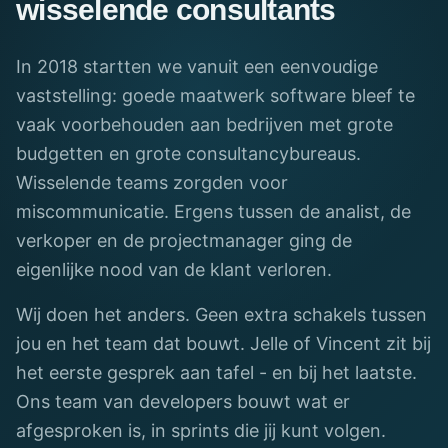
wisselende consultants
In 2018 startten we vanuit een eenvoudige
vaststelling: goede maatwerk software bleef te
vaak voorbehouden aan bedrijven met grote
budgetten en grote consultancybureaus.
Wisselende teams zorgden voor
miscommunicatie. Ergens tussen de analist, de
verkoper en de projectmanager ging de
eigenlijke nood van de klant verloren.
Wij doen het anders. Geen extra schakels tussen
jou en het team dat bouwt. Jelle of Vincent zit bij
het eerste gesprek aan tafel - en bij het laatste.
Ons team van developers bouwt wat er
afgesproken is, in sprints die jij kunt volgen.