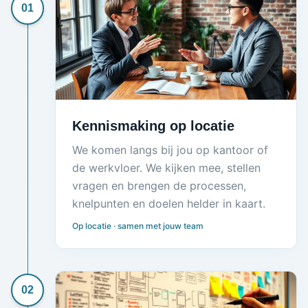
01
Kennismaking op locatie
We komen langs bij jou op kantoor of
de werkvloer. We kijken mee, stellen
vragen en brengen de processen,
knelpunten en doelen helder in kaart.
Op locatie · samen met jouw team
02